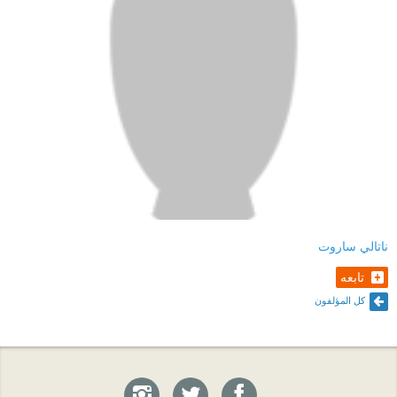
ناتالي ساروت
تابعه
كل المؤلفون