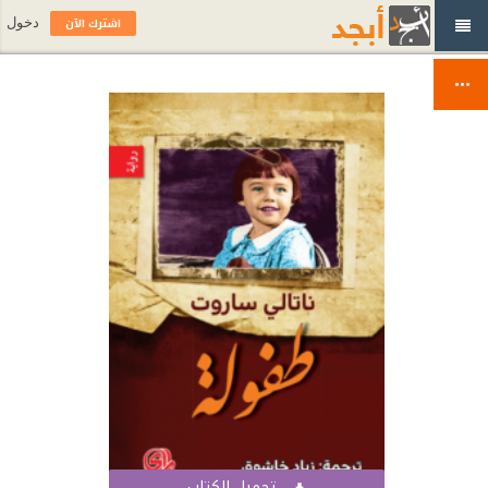
اشترك الآن
دخول
تحميل الكتاب