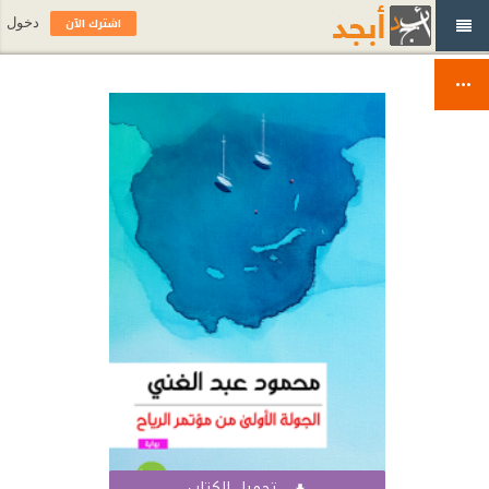
اشترك الآن
دخول
تحميل الكتاب