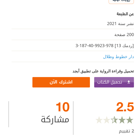
عن الطبعة
نشر سنة 2021
200 صفحة
[ردمك 13] 978-9923-40-187-3
دار خطوط وظلال
تحميل وقراءة الرواية على تطبيق أبجد
تحميل الكتاب
اشترك الآن
10
2.5
مشاركة
2
تقييم