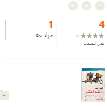
1
4
مراجعة
معدل التقييمات