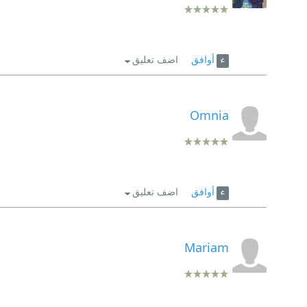
أوافق
اضف تعليق
Omnia
أوافق
اضف تعليق
Mariam