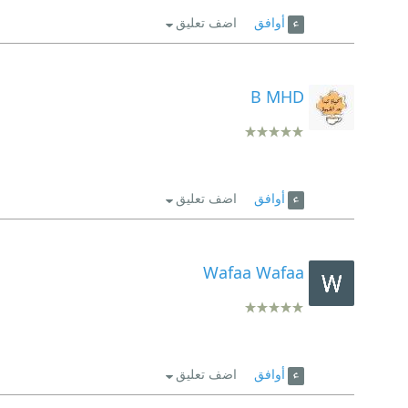
أوافق
اضف تعليق
B MHD
أوافق
اضف تعليق
Wafaa Wafaa
أوافق
اضف تعليق