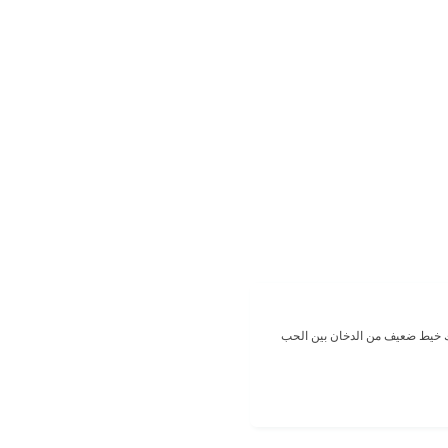
ك خيط ضعيف من الدخان بين الحب