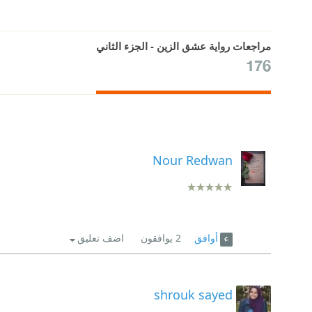
مراجعات رواية عشق الزين - الجزء الثاني
176
Nour Redwan
أوافق
2
يوافقون
اضف تعليق
shrouk sayed