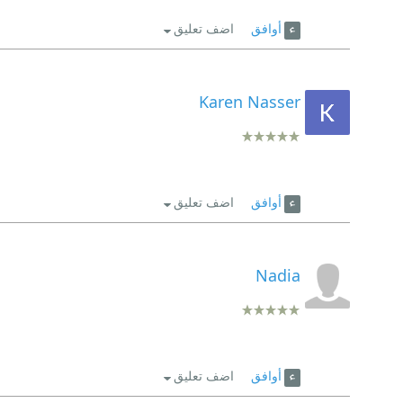
أوافق
اضف تعليق
Karen Nasser
أوافق
اضف تعليق
Nadia
أوافق
اضف تعليق