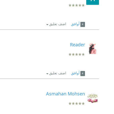
أوافق
اضف تعليق
Reader
أوافق
اضف تعليق
Asmahan Mohsen