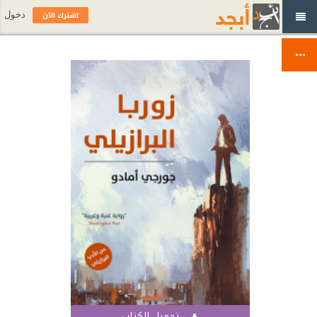
اشترك الآن
دخول
تحميل الكتاب