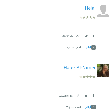
Helal
.
6‏/9‏/2023
Link
Twitter
Facebook
أوافق
اضف تعليق
Hafez Al-Nimer
.
18‏/6‏/2023
Link
Twitter
Facebook
أوافق
اضف تعليق