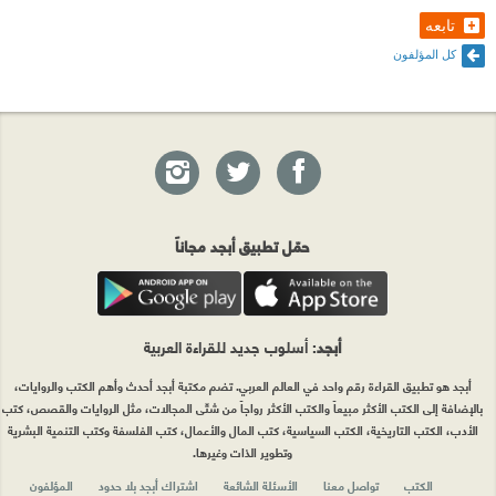
تابعه
كل المؤلفون
حمّل تطبيق أبجد مجاناً
أبجد
: أسلوب جديد للقراءة العربية
أبجد هو تطبيق القراءة رقم واحد في العالم العربي. تضم مكتبة أبجد أحدث وأهم الكتب والروايات،
بالإضافة إلى الكتب الأكثر مبيعاً والكتب الأكثر رواجاً من شتّى المجالات، مثل الروايات والقصص، كتب
الأدب، الكتب التاريخية، الكتب السياسية، كتب المال والأعمال، كتب الفلسفة وكتب التنمية البشرية
وتطوير الذات وغيرها.
الكتب
تواصل معنا
الأسئلة الشائعة
اشتراك أبجد بلا حدود
المؤلفون