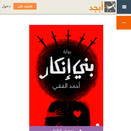
اشترك الآن
دخول
تحميل الكتاب