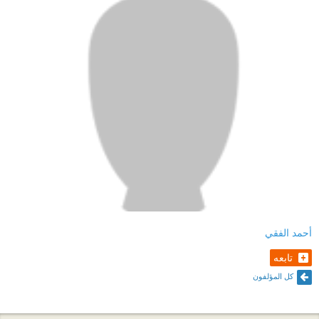
أحمد الفقي
تابعه
كل المؤلفون