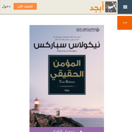
اشترك الآن
دخول
تحميل الكتاب