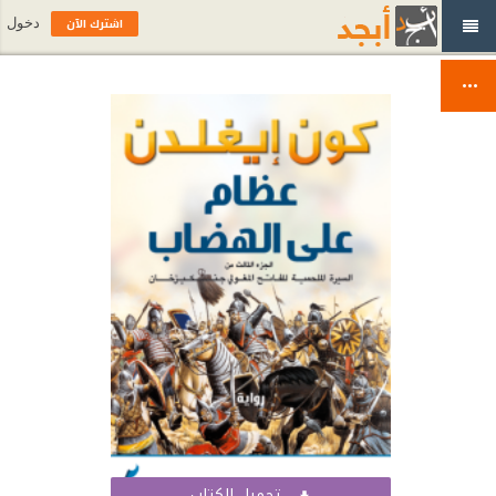
اشترك الآن
دخول
تحميل الكتاب