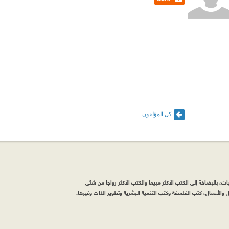
كل المؤلفون
، بالإضافة إلى الكتب الأكثر مبيعاً والكتب الأكثر رواجاً من شتّى
والأعمال، كتب الفلسفة وكتب التنمية البشرية وتطوير الذات وغيرها.