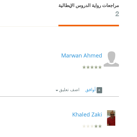
مراجعات رواية الدروس الإيطالية
2
Marwan Ahmed
أوافق
اضف تعليق
Khaled Zaki