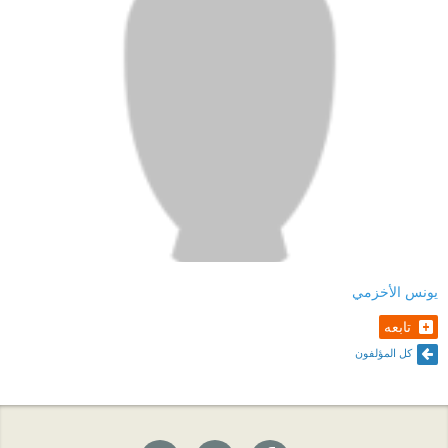
يونس الأخزمي
تابعه
كل المؤلفون