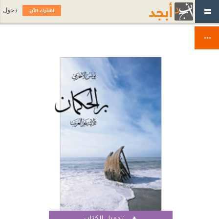
اشترك الآن
دخول
تحميل الكتاب