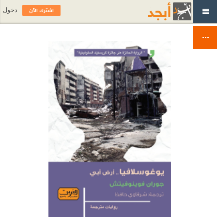
اشترك الآن
دخول