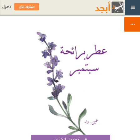
اشترك الآن
دخول
تحميل الكتاب