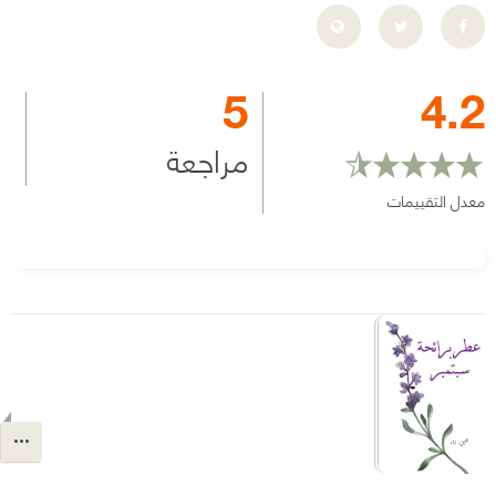
5
4.2
مراجعة
معدل التقييمات