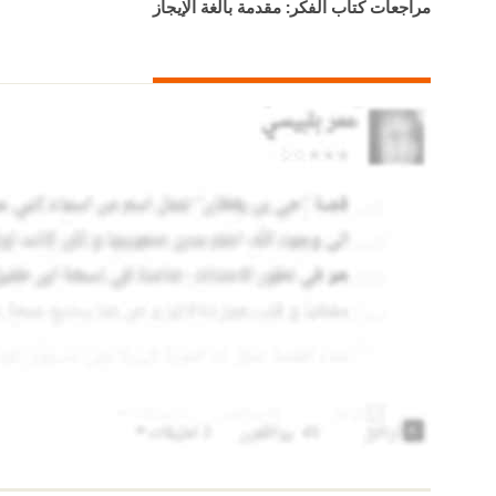
مراجعات كتاب الفكر: مقدمة بالغة الإيجاز