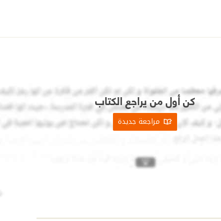
كن أول من يراجع الكتاب
مراجعة جديدة