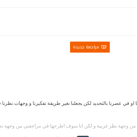
مراجعة جديدة
نا او في عصرنا بالتحديد لكن يجعلنا نغير طريقة تفكيرنا و وجهات نظرن
من وجهة نظر غربية و لكن انا سوف اطرحها في مراجعتي من وجهة نظ