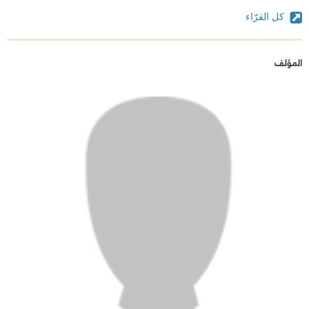
كل القرّاء
المؤلف