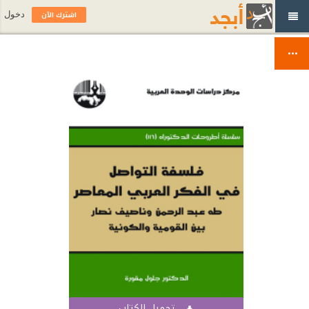
اشترك الآن
دخول
تحميل الكتاب