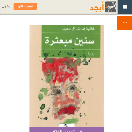
اشترك الآن
دخول
تحميل الكتاب