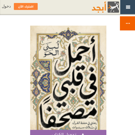
اشترك الآن
دخول
تحميل الكتاب