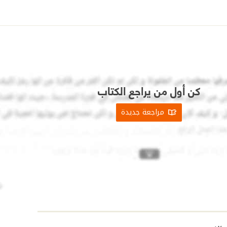
كن أول من يراجع الكتاب
مراجعة جديدة