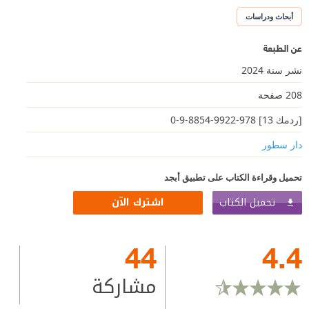
أبحاث ودراسات
عن الطبعة
نشر سنة 2024
208 صفحة
[ردمك 13] 978-9922-8854-9-0
دار سطور
تحميل وقراءة الكتاب على تطبيق أبجد
تحميل الكتاب
اشترك الآن
44
4.4
مشاركة