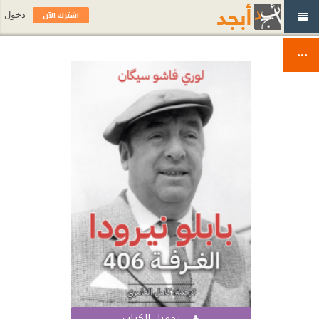
اشترك الآن
دخول
تحميل الكتاب