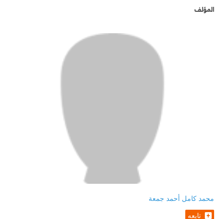
المؤلف
محمد كامل أحمد جمعة
تابعه