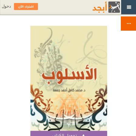
اشترك الآن
دخول
تحميل الكتاب