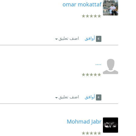
omar mokattaf
أوافق
اضف تعليق
....
أوافق
اضف تعليق
Mohmad Jabr