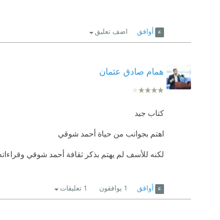
أوافق
اضف تعليق
همام صادق عثمان
كتاب جيد
اهتم بجوانب من حياة أحمد شوقي
لكنه للأسف لم يهتم بذكر ثقافة أحمد شوقي وقراءاته
أوافق
1
يوافقون
1 تعليقات