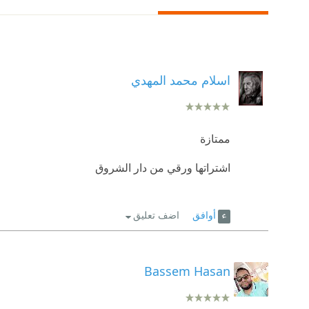
اسلام محمد المهدي
ممتازة
اشتراتها ورقي من دار الشروق
أوافق
اضف تعليق
Bassem Hasan