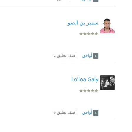
سمير بن الضو
أوافق
اضف تعليق
Lo'loa Galy
أوافق
اضف تعليق