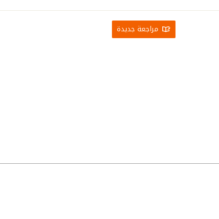
مراجعة جديدة