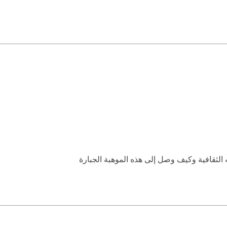
 الثقافية وكيف وصل إلى هذه الموهبة الجبارة