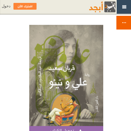
اشترك الآن
دخول
تحميل الكتاب