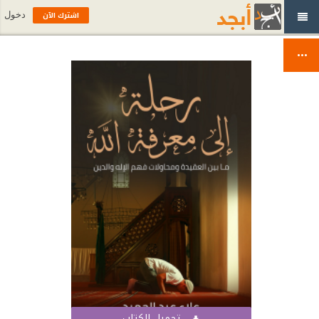
اشترك الآن
دخول
تحميل الكتاب