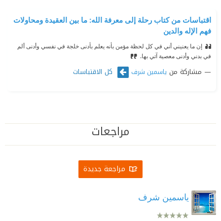
اقتباسات من كتاب رحلة إلى معرفة الله: ما بين العقيدة ومحاولات
فهم الإله والدين
إن ما يعنيني أني في كل لحظة مؤمن بأنه يعلم بأدنى خلجة في نفسي وأدنى ألم
في بدني وأدنى معصية آتي بها.
مشاركة من
كل الاقتباسات
ياسمين شرف
مراجعات
مراجعة جديدة
ياسمين شرف