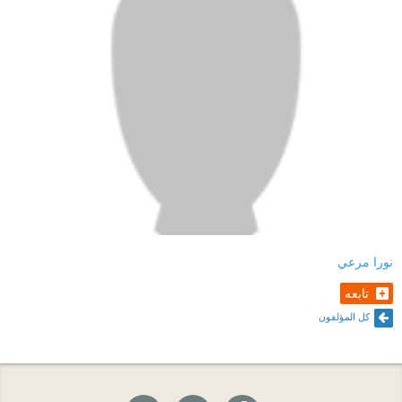
نورا مرعي
تابعه
كل المؤلفون