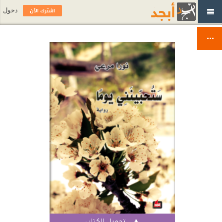
اشترك الآن
دخول
تحميل الكتاب