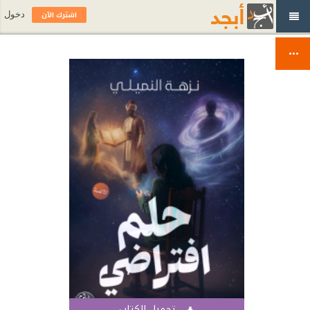
اشترك الآن
دخول
تحميل الكتاب