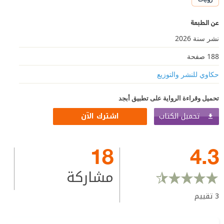
عن الطبعة
نشر سنة 2026
188 صفحة
حكاوي للنشر والتوزيع
تحميل وقراءة الرواية على تطبيق أبجد
تحميل الكتاب
اشترك الآن
18
4.3
مشاركة
3
تقييم