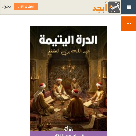
اشترك الآن
دخول
اسمع الكتاب