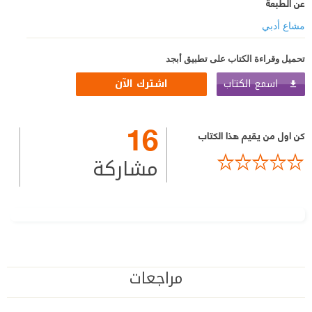
عن الطبعة
مشاع أدبي
تحميل وقراءة الكتاب على تطبيق أبجد
اسمع الكتاب
اشترك الآن
16
كن اول من يقيم هذا الكتاب
مشاركة
مراجعات