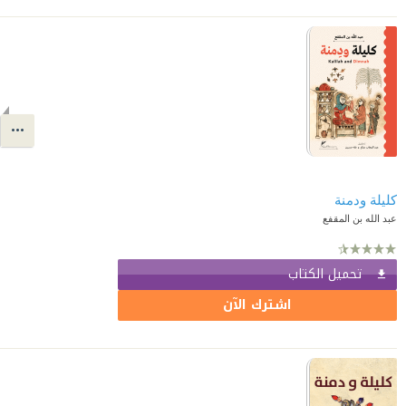
كليلة ودمنة
عبد الله بن المقفع
تحميل الكتاب
اشترك الآن