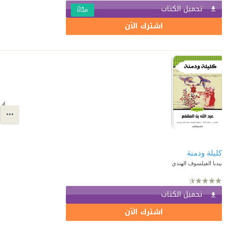
تحميل الكتاب
مجّانًا
اشترك الآن
كليلة ودمنة
بيدبا الفيلسوف الهندي
تحميل الكتاب
اشترك الآن