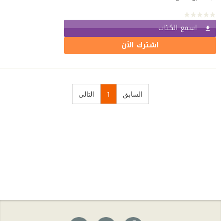
اسمع الكتاب
اشترك الآن
السابق
1
التالي