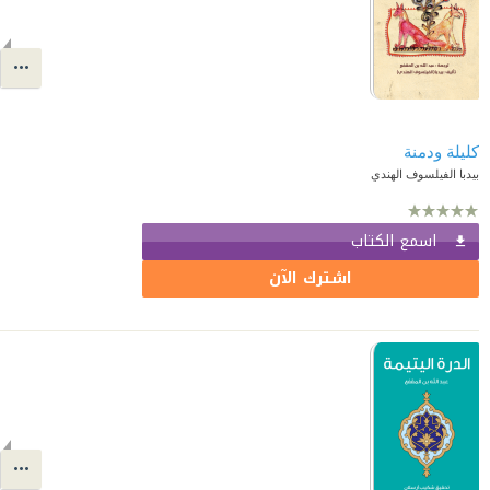
كليلة ودمنة
بيدبا الفيلسوف الهندي
اسمع الكتاب
اشترك الآن