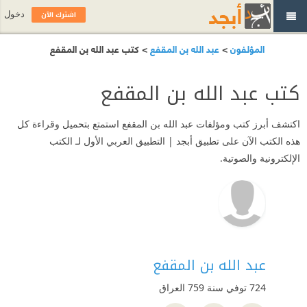
اشترك الآن
دخول
المؤلفون
>
عبد الله بن المقفع
> كتب عبد الله بن المقفع
كتب عبد الله بن المقفع
اكتشف أبرز كتب ومؤلفات عبد الله بن المقفع استمتع بتحميل وقراءة كل
هذه الكتب الآن على تطبيق أبجد | التطبيق العربي الأول لـ الكتب
الإلكترونية والصوتية.
عبد الله بن المقفع
724 توفي سنة 759
العراق