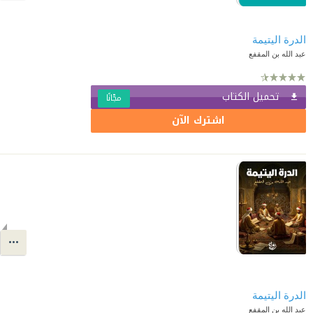
الدرة اليتيمة
عبد الله بن المقفع
تحميل الكتاب
مجّانًا
اشترك الآن
الدرة اليتيمة
عبد الله بن المقفع