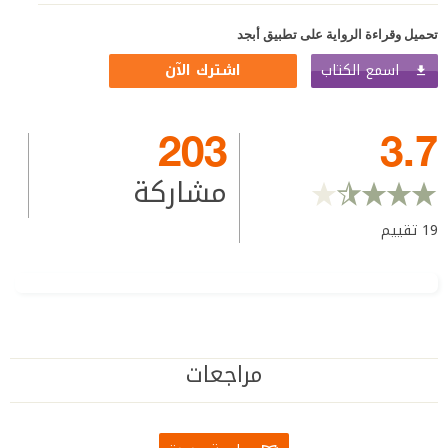
تحميل وقراءة الرواية على تطبيق أبجد
اسمع الكتاب
اشترك الآن
203
3.7
مشاركة
19
تقييم
مراجعات