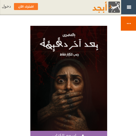
اشترك الآن
دخول
اسمع الكتاب