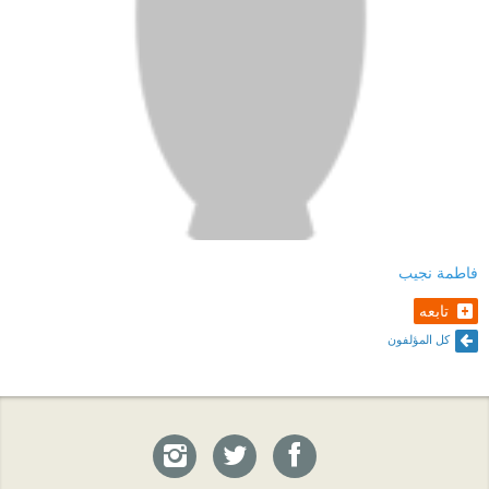
فاطمة نجيب
تابعه
كل المؤلفون