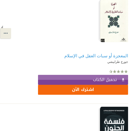
المعجزة أو سبات العقل في الإسلام
جورج طرابيشي
تحميل الكتاب
اشترك الآن