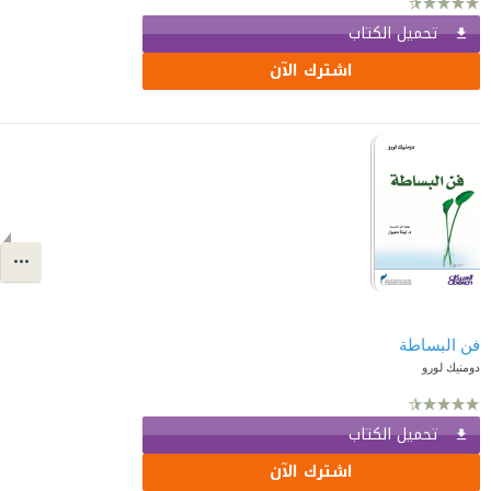
تحميل الكتاب
اشترك الآن
فن البساطة
دومنيك لورو
تحميل الكتاب
اشترك الآن