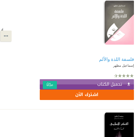
فلسفة اللذة والألم
إسماعيل مظهر
تحميل الكتاب
مجّانًا
اشترك الآن