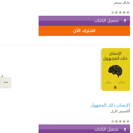
مايكل سينغر
تحميل الكتاب
اشترك الآن
الإنسان ذلك المجهول
ألكسيس كاريل
تحميل الكتاب