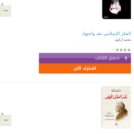
الفكر الإسلامي نقد واجتهاد
محمد أركون
تحميل الكتاب
اشترك الآن