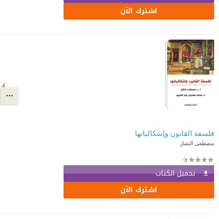
اشترك الآن
فلسفة القانون وإشكالياتها
مصطفى النشار
تحميل الكتاب
اشترك الآن