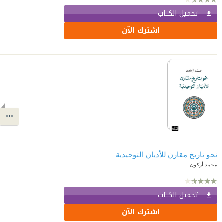
تحميل الكتاب
اشترك الآن
نحو تاريخ مقارن للأديان التوحيدية
محمد أركون
تحميل الكتاب
اشترك الآن