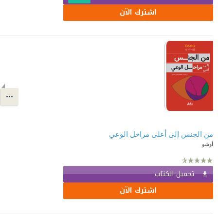
اشترك الآن
من الجنس إلى أعلى مراحل الوعي
أوشو
تحميل الكتاب
اشترك الآن