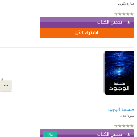
سارة بكويل
تحميل الكتاب
اشترك الآن
فلسفة الوجود
نقولا حداد
تحميل الكتاب
مجّانًا