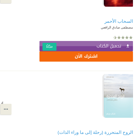
السحاب الأحمر
مصطفى صادق الرافعي
تحميل الكتاب
مجّانًا
اشترك الآن
الروح المتحررة (رحلة إلى ما وراء الذات)