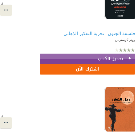
فلسفة الجنون : تجربة التفكير الذهاني
ووتر كوسترس
تحميل الكتاب
اشترك الآن