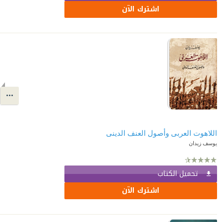
اشترك الآن
اللاهوت العربى وأصول العنف الدينى
يوسف زيدان
تحميل الكتاب
اشترك الآن