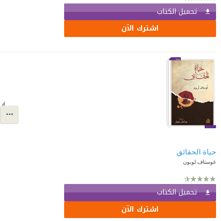
تحميل الكتاب
اشترك الآن
حياة الحقائق
غوستاف لوبون
تحميل الكتاب
اشترك الآن