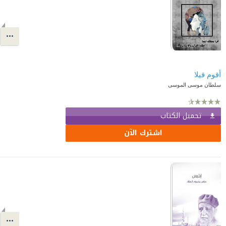
أقوم قيلا
سلطان موسى الموسى
تحميل الكتاب
اشترك الآن