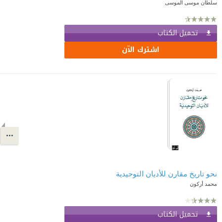
سلطان موسى الموسى
تحميل الكتاب
اشترك الآن
نحو تاريخ مقارن للأديان التوحيدية
محمد أركون
تحميل الكتاب