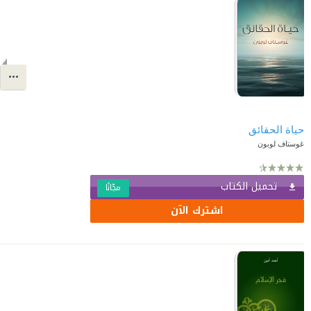
حياة الحقائق
غوستاف لوبون
تحميل الكتاب
مجّانًا
اشترك الآن