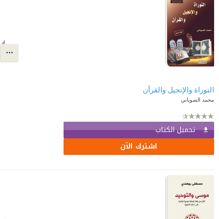
التوراة والإنجيل والقرآن
محمد الصوياني
تحميل الكتاب
اشترك الآن