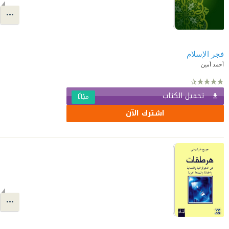
فجر الإسلام
أحمد أمين
تحميل الكتاب
مجّانًا
اشترك الآن