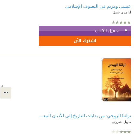
عيسى ومريم في التصوف الإسلامي
آنا ماري شمل
تحميل الكتاب
اشترك الآن
تراثنا الروحي: من بدايات التاريخ إلى الأديان المعاصرة
سهيل بشروئي