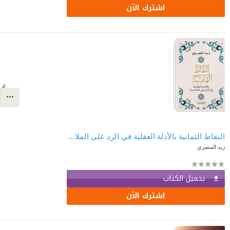
اشترك الآن
النقاط الثمانية بالأدلة العقلية في الرد على الملاحدة
زيد المصري
تحميل الكتاب
اشترك الآن