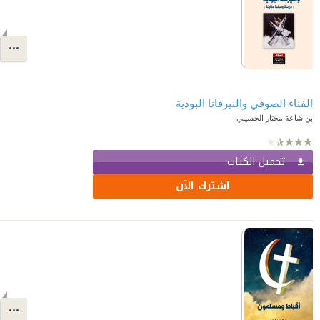
الفناء الصوفي والنيرفانا البوذية
بن شاعة مختار الحسيني
تحميل الكتاب
اشترك الآن