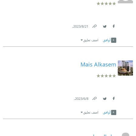
.
21‏/8‏/2023
Link
Twitter
Facebook
أوافق
اضف تعليق
Mais Alkasem
.
8‏/6‏/2023
Link
Twitter
Facebook
أوافق
اضف تعليق