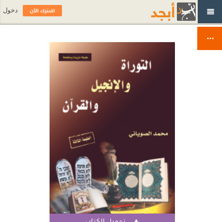
اشترك الآن
دخول
تحميل الكتاب