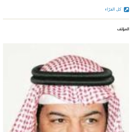
كل القرّاء
المؤلف