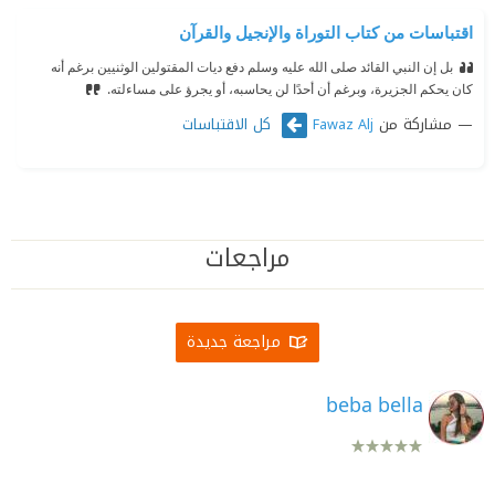
اقتباسات من كتاب التوراة والإنجيل والقرآن
بل إن النبي القائد صلى الله عليه وسلم دفع ديات المقتولين الوثنيين برغم أنه
كان يحكم الجزيرة، وبرغم أن أحدًا لن يحاسبه، أو يجرؤ على مساءلته.
مشاركة من
كل الاقتباسات
Fawaz Alj
مراجعات
مراجعة جديدة
beba bella