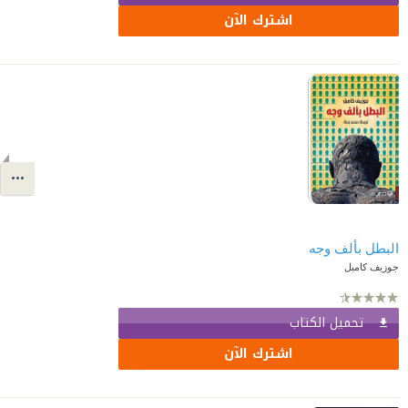
اشترك الآن
البطل بألف وجه
جوزيف كامبل
تحميل الكتاب
اشترك الآن