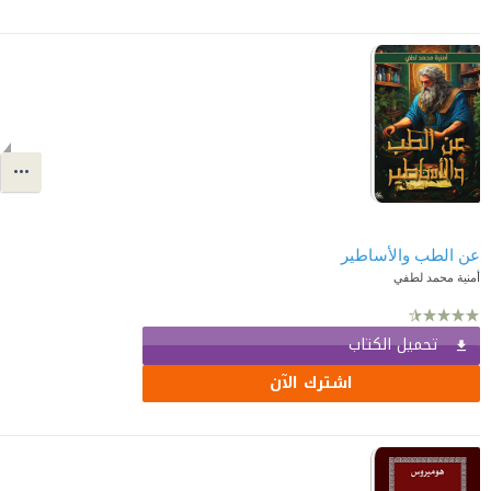
عن الطب والأساطير
أمنية محمد لطفي
تحميل الكتاب
اشترك الآن