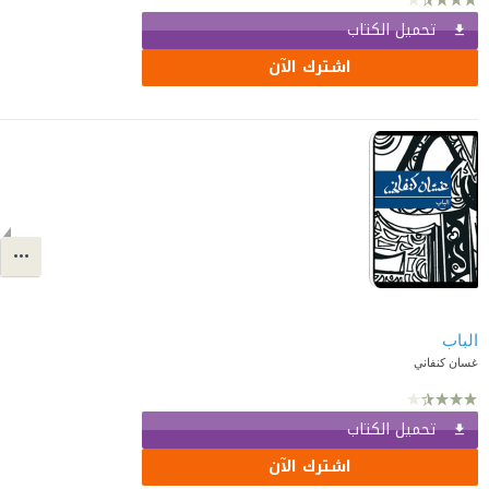
تحميل الكتاب
اشترك الآن
الباب
غسان كنفاني
تحميل الكتاب
اشترك الآن