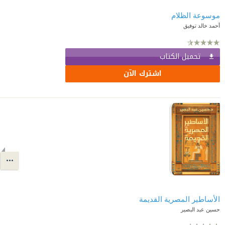
موسوعة الظلام
أحمد خالد توفيق
تحميل الكتاب
اشترك الآن
الأساطير المصرية القديمة
حسين عبد البصير