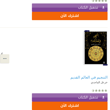
تحميل الكتاب
اشترك الآن
التنجيم في العالم القديم
خزعل الماجدي
تحميل الكتاب
اشترك الآن