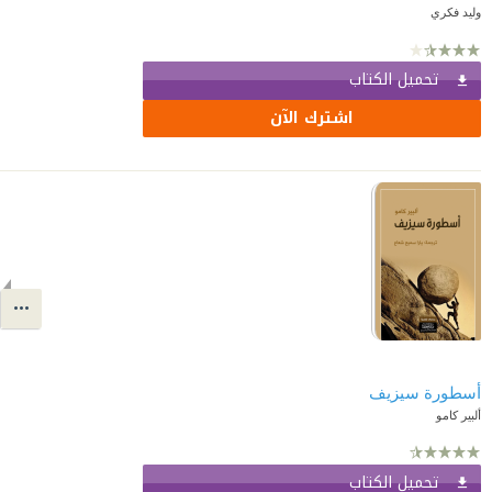
وليد فكري
تحميل الكتاب
اشترك الآن
أسطورة سيزيف
ألبير كامو
تحميل الكتاب