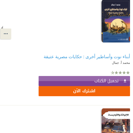
أبناء نوت وأساطير أخرى : حكايات مصرية عتيقة
محمد أ. جمال
تحميل الكتاب
اشترك الآن