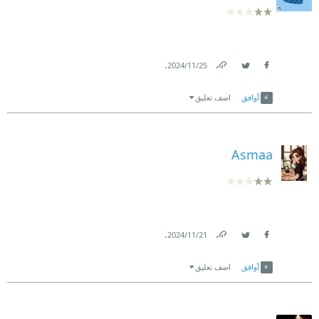
.
25‏/11‏/2024
Link
Twitter
Facebook
أوافق
اضف تعليق
Asmaa
.
21‏/11‏/2024
Link
Twitter
Facebook
أوافق
اضف تعليق