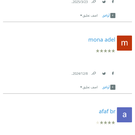
.
23‏/3‏/2025
Link
Twitter
Facebook
أوافق
اضف تعليق
mona adel
.
8‏/12‏/2024
Link
Twitter
Facebook
أوافق
اضف تعليق
afaf br