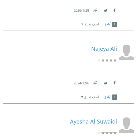
.
28‏/1‏/2026
Link
Twitter
Facebook
أوافق
اضف تعليق
Najeya Ali
.
6‏/12‏/2024
Link
Twitter
Facebook
أوافق
اضف تعليق
Ayesha Al Suwaidi