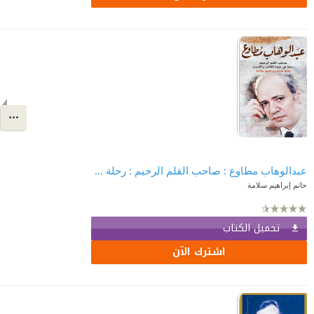
عبدالوهاب مطاوع : صاحب القلم الرحيم : رحلة في حياة الكاتب والإنسان
حاتم إبراهيم سلامة
تحميل الكتاب
اشترك الآن