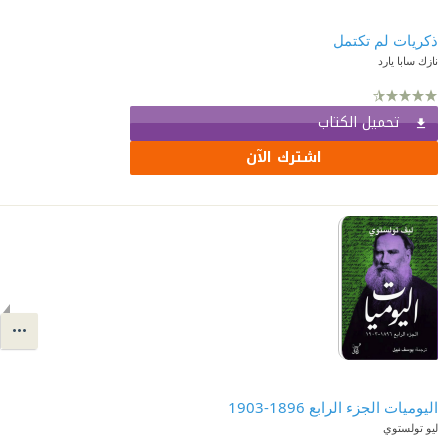
ذكريات لم تكتمل
نازك سابا يارد
تحميل الكتاب
اشترك الآن
اليوميات الجزء الرابع 1896-1903
ليو تولستوي