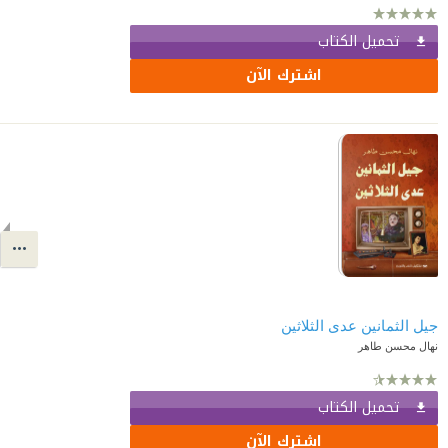
تحميل الكتاب
اشترك الآن
جيل الثمانين عدى الثلاثين
نهال محسن طاهر
تحميل الكتاب
اشترك الآن