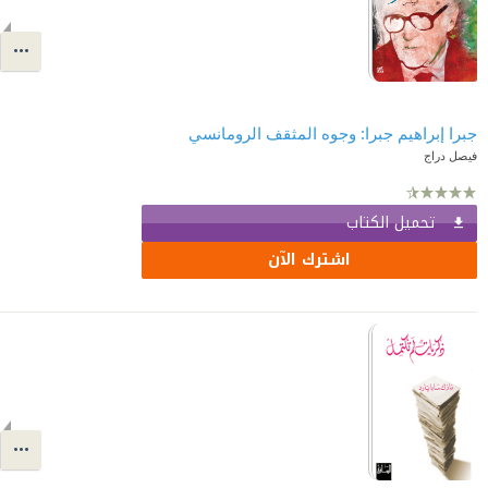
جبرا إبراهيم جبرا: وجوه المثقف الرومانسي
فيصل دراج
تحميل الكتاب
اشترك الآن