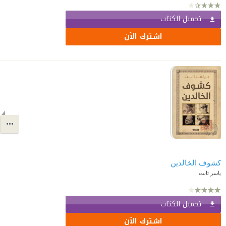
تحميل الكتاب
اشترك الآن
كشوف الخالدين
ياسر ثابت
تحميل الكتاب
اشترك الآن