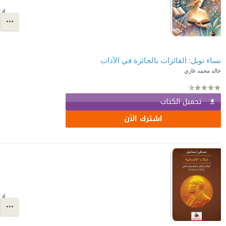
نساء نوبل: الفائزات بالجائزة في الآداب
خالد محمد غازي
تحميل الكتاب
اشترك الآن