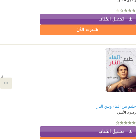
تحميل الكتاب
اشترك الآن
حليم بين الماء وبين النار
رضوى الأسود
تحميل الكتاب