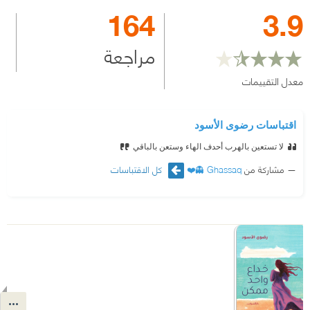
164
3.9
مراجعة
معدل التقييمات
اقتباسات رضوى الأسود
لا تستعين بالهرب أحدف الهاء وستعن بالباقي
مشاركة من
Ghassaq 👻❤️
كل الاقتباسات