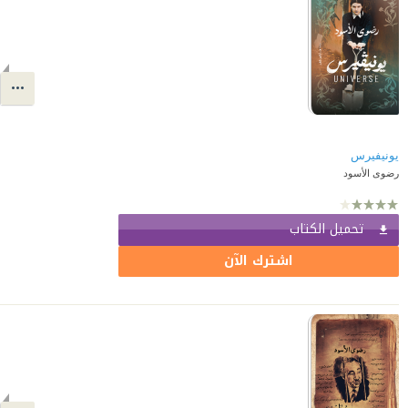
يونيفيرس
رضوى الأسود
تحميل الكتاب
اشترك الآن