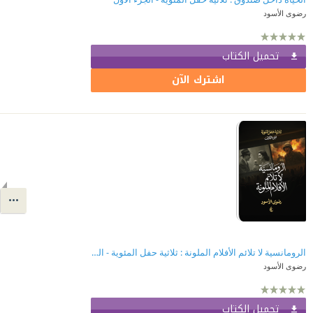
رضوى الأسود
تحميل الكتاب
اشترك الآن
الرومانسية لا تلائم الأفلام الملونة : ثلاثية حفل المئوية - الجزء الثاني
رضوى الأسود
تحميل الكتاب