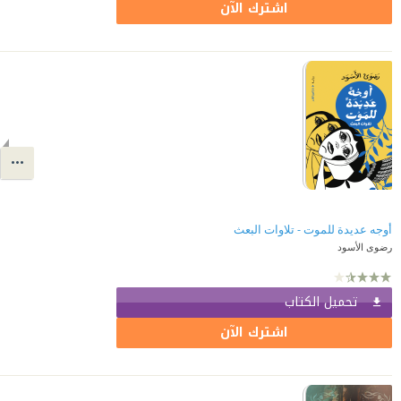
اشترك الآن
أوجه عديدة للموت - تلاوات البعث
رضوى الأسود
تحميل الكتاب
اشترك الآن