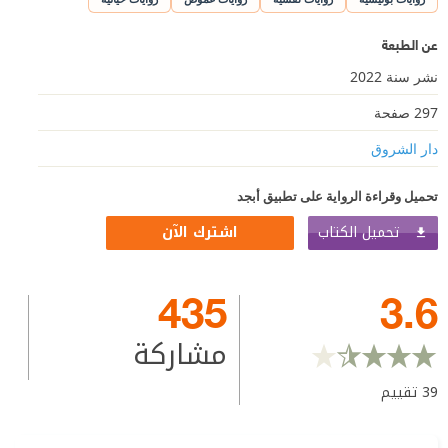
عن الطبعة
نشر سنة 2022
297 صفحة
دار الشروق
تحميل وقراءة الرواية على تطبيق أبجد
تحميل الكتاب
اشترك الآن
435
3.6
مشاركة
39
تقييم