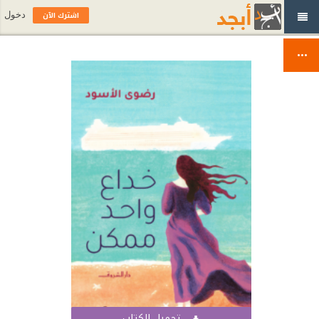
اشترك الآن
دخول
تحميل الكتاب