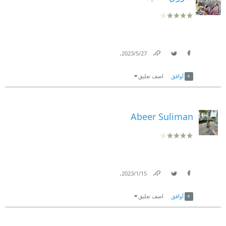
.
27‏/5‏/2023
Link
Twitter
Facebook
أوافق
اضف تعليق
Abeer Suliman
.
15‏/1‏/2023
Link
Twitter
Facebook
أوافق
اضف تعليق