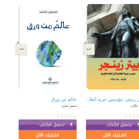
بيتر زينجر: مؤسس حرية الطباعة في العالم الجديد
عالم من ورق
 جالت
سمير صنبر
تحميل الكتاب
تحميل الكتاب
اشترك الآن
اشترك الآن