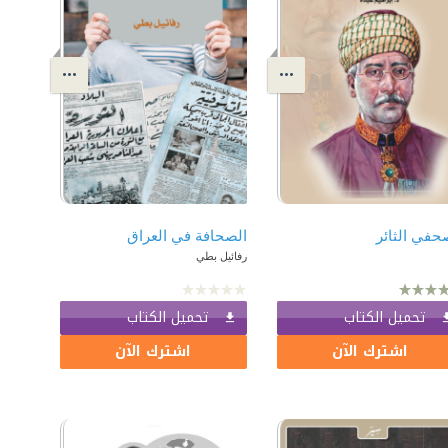
حفي الثائر
الصحافة في العراق
رفائيل بطي
تحميل الكتاب
تحميل الكتاب
اشترك الآن
اشترك الآن