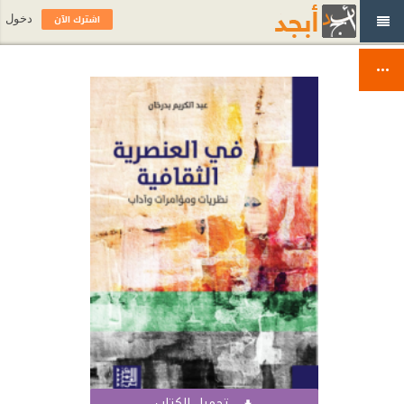
اشترك الآن
دخول
تحميل الكتاب