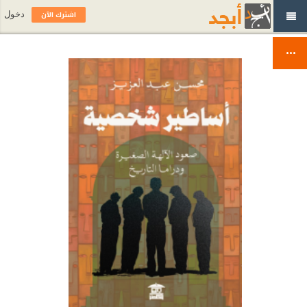
اشترك الآن
دخول