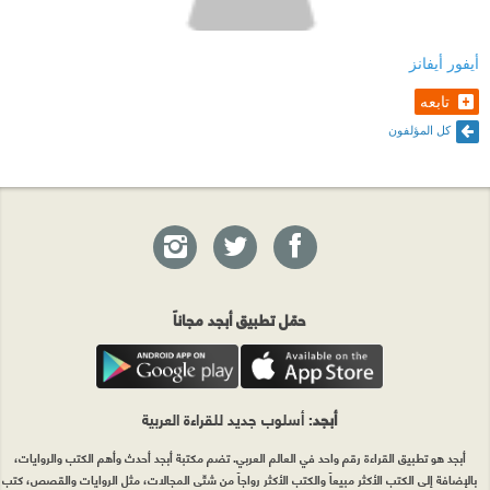
أيفور أيفانز
تابعه
كل المؤلفون
حمّل تطبيق أبجد مجاناً
أبجد
: أسلوب جديد للقراءة العربية
أبجد هو تطبيق القراءة رقم واحد في العالم العربي. تضم مكتبة أبجد أحدث وأهم الكتب والروايات،
بالإضافة إلى الكتب الأكثر مبيعاً والكتب الأكثر رواجاً من شتّى المجالات، مثل الروايات والقصص، كتب