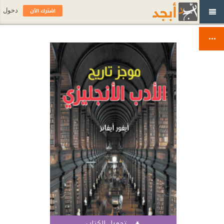
اشترك الآن
دخول
تحميل الكتاب