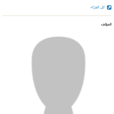
كل القرّاء
المؤلف