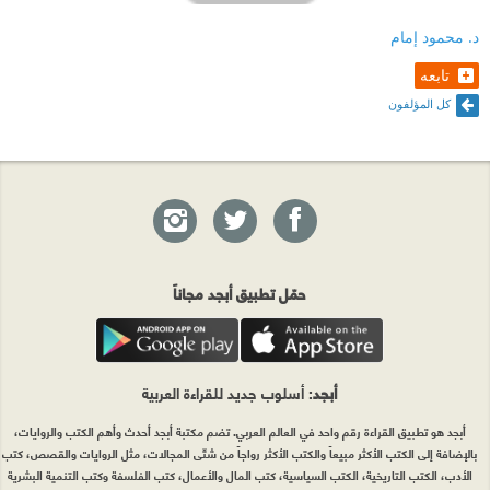
د. محمود إمام
تابعه
كل المؤلفون
حمّل تطبيق أبجد مجاناً
أبجد
: أسلوب جديد للقراءة العربية
أبجد هو تطبيق القراءة رقم واحد في العالم العربي. تضم مكتبة أبجد أحدث وأهم الكتب والروايات،
بالإضافة إلى الكتب الأكثر مبيعاً والكتب الأكثر رواجاً من شتّى المجالات، مثل الروايات والقصص، كتب
الأدب، الكتب التاريخية، الكتب السياسية، كتب المال والأعمال، كتب الفلسفة وكتب التنمية البشرية