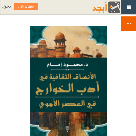
اشترك الآن
دخول