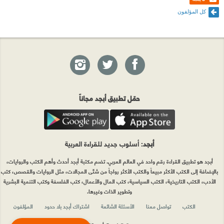
كل المؤلفون
حمّل تطبيق أبجد مجاناً
أبجد
: أسلوب جديد للقراءة العربية
أبجد هو تطبيق القراءة رقم واحد في العالم العربي. تضم مكتبة أبجد أحدث وأهم الكتب والروايات،
بالإضافة إلى الكتب الأكثر مبيعاً والكتب الأكثر رواجاً من شتّى المجالات، مثل الروايات والقصص، كتب
الأدب، الكتب التاريخية، الكتب السياسية، كتب المال والأعمال، كتب الفلسفة وكتب التنمية البشرية
وتطوير الذات وغيرها.
الكتب
تواصل معنا
الأسئلة الشائعة
اشتراك أبجد بلا حدود
المؤلفون