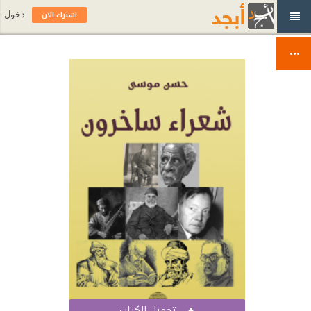
اشترك الآن
دخول
تحميل الكتاب