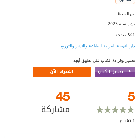
عن الطبعة
نشر سنة 2023
341 صفحة
دار النهضة العربية للطباعة والنشر والتوزيع
تحميل وقراءة الكتاب على تطبيق أبجد
تحميل الكتاب
اشترك الآن
45
5
مشاركة
1
تقييم