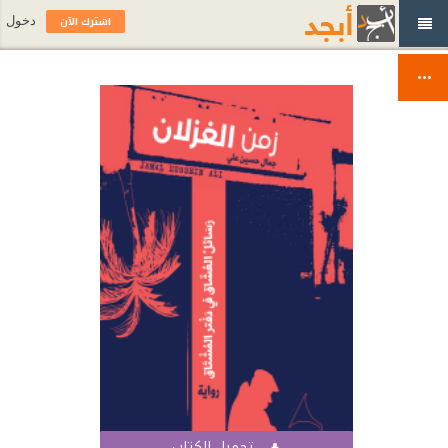
اشترك الآن
دخول
تحميل الكتاب