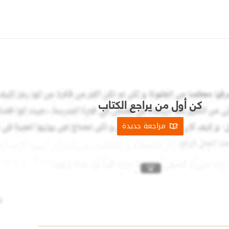
كن أول من يراجع الكتاب
مراجعة جديدة