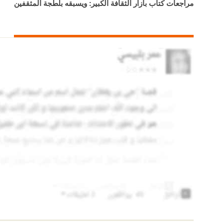
مراجعات كتاب بازار الثقافة الكبير: ويسبقه بلطجة المثقفين