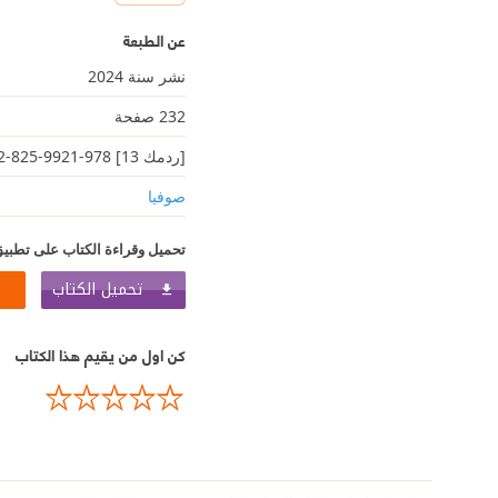
عن الطبعة
نشر سنة 2024
232 صفحة
[ردمك 13] 978-9921-825-02-2
صوفيا
تحميل وقراءة الكتاب على تطبيق
تحميل الكتاب
كن اول من يقيم هذا الكتاب