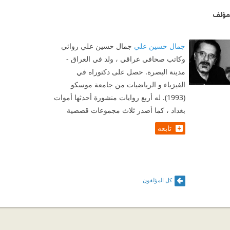
مؤلف
جمال حسين علي
جمال حسين علي روائي
وكاتب صحافي عراقي ، ولد في العراق -
مدينة البصرة. حصل على دكتوراه في
الفيزياء و الرياضيات من جامعة موسكو
(1993). له أربع روايات منشورة أحدثها أموات
بغداد ، كما أصدر ثلاث مجموعات قصصية
تابعه
كل المؤلفون