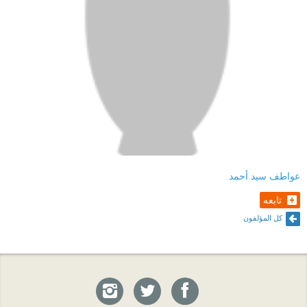
عواطف سيد أحمد
تابعه
كل المؤلفون