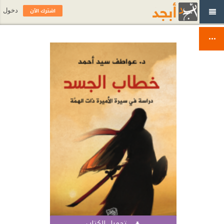
اشترك الآن
دخول
تحميل الكتاب