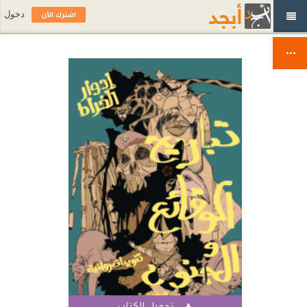
اشترك الآن
دخول
تحميل الكتاب