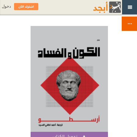
اشترك الآن
دخول
تحميل الكتاب