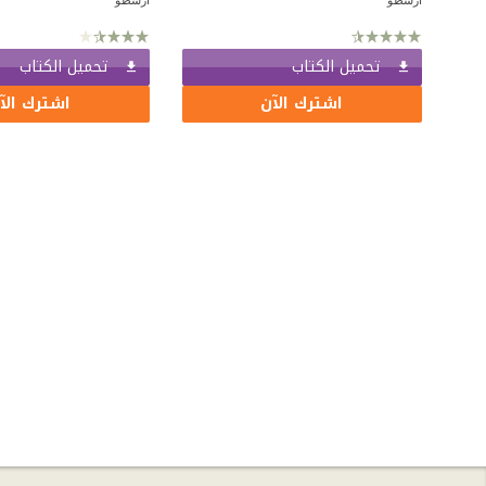
تحميل الكتاب
تحميل الكتاب
اشترك الآن
اشترك الآ