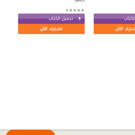
لكتاب
تحميل الكتاب
ترك الآن
اشترك الآن