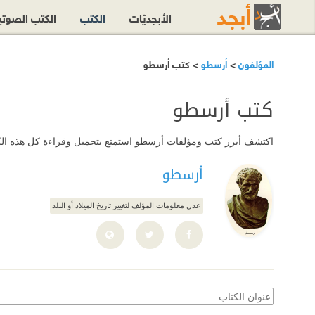
الأبجديّات
الكتب
الكتب الصوت
المؤلفون
>
أرسطو
> كتب أرسطو
كتب أرسطو
اكتشف أبرز كتب ومؤلفات أرسطو استمتع بتحميل وقراءة كل هذه الكتب 
أرسطو
عدل معلومات المؤلف لتغيير تاريخ الميلاد أو البلد