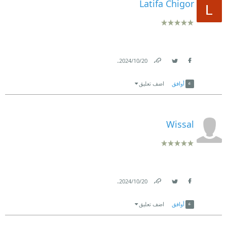
Latifa Chigor
.
20‏/10‏/2024
Link
Twitter
Facebook
أوافق
اضف تعليق
Wissal
.
20‏/10‏/2024
Link
Twitter
Facebook
أوافق
اضف تعليق