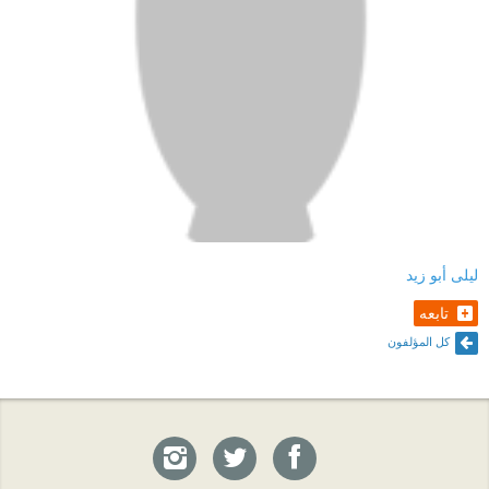
ليلى أبو زيد
تابعه
كل المؤلفون