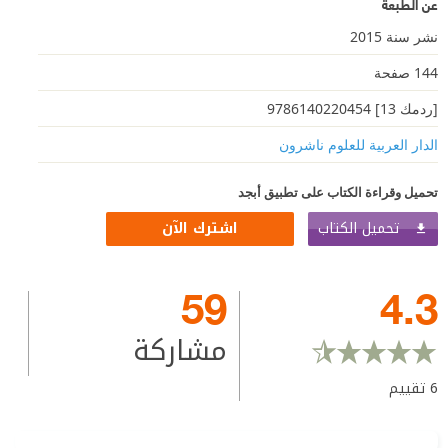
عن الطبعة
نشر سنة 2015
144 صفحة
[ردمك 13] 9786140220454
الدار العربية للعلوم ناشرون
تحميل وقراءة الكتاب على تطبيق أبجد
تحميل الكتاب
اشترك الآن
59
4.3
مشاركة
6
تقييم