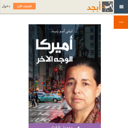
اشترك الآن
دخول
تحميل الكتاب